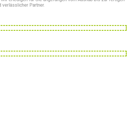
 verlässlicher Partner.