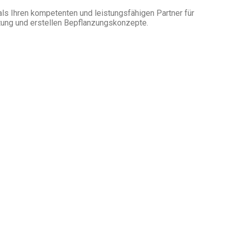
als Ihren kompetenten und leistungsfähigen Partner für
tung und erstellen Bepflanzungskonzepte.